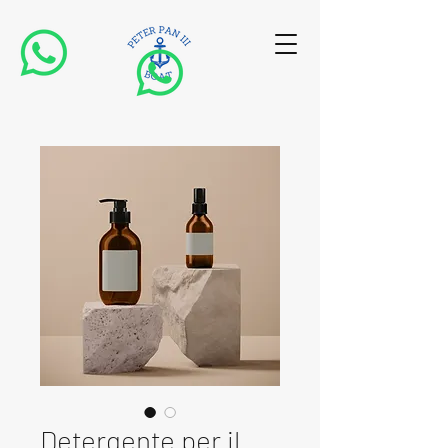
Detergente per il