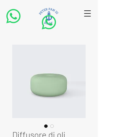
Diffusore di oli