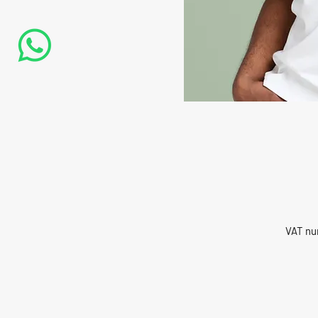
VAT nu